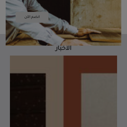
انضم الآن
الأخبار