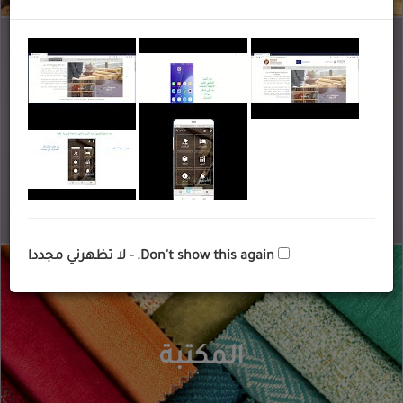
معلومات عن
السوق
Don't show this again. - لا تظهرني مجددا
المكتبة