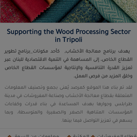
Supporting the Wood Processing Sector
in Tripoli
يهدف برنامج معالجة الأخشاب,
كأحد مكونات
برنامج تطوير
القطاع الخاص، إلى المساهمة في التنمية الاقتصادية للبنان عبر
تعزيز القدرة التنافسية والإنتاجية لمؤسسات القطاع الخاص
وخلق المزيد من فرص العمل.
لقد تم بناء هذا الموقع كمرصد يُعنى بجمع وتصنيف المعلومات
المتعلقة بقطاع معالجة الأخشاب وصناعة المفروشات في مدينة
طرابلس وجوارها بهدف المساعدة في بناء قدرات وكفاءات
المؤسسات المتناهية الصغر والصغيرة والمتوسطة، وبما
يسهم في تعزيز التواصل فيما بينها.